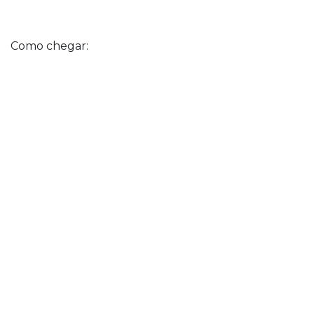
Como chegar: