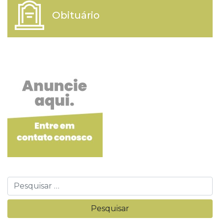
Obituário