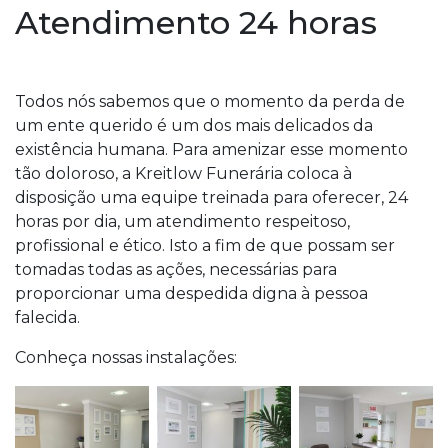
Atendimento 24 horas
Todos nós sabemos que o momento da perda de
um ente querido é um dos mais delicados da
existência humana. Para amenizar esse momento
tão doloroso, a Kreitlow Funerária coloca à
disposição uma equipe treinada para oferecer, 24
horas por dia, um atendimento respeitoso,
profissional e ético. Isto a fim de que possam ser
tomadas todas as ações, necessárias para
proporcionar uma despedida digna à pessoa
falecida.
Conheça nossas instalações: