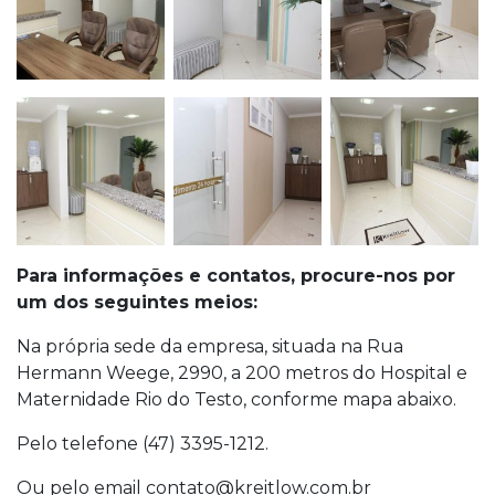
Para informações e contatos, procure-nos por
um dos seguintes meios:
Na própria sede da empresa, situada na Rua
Hermann Weege, 2990, a 200 metros do Hospital e
Maternidade Rio do Testo, conforme mapa abaixo.
Pelo telefone (47) 3395-1212.
Ou pelo email contato@kreitlow.com.br