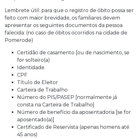
Lembrete útil: para que o registro de óbito possa ser
feito com maior brevidade, os familiares devem
apresentar os seguintes documentos da pessoa
falecida: (no caso de óbitos ocorridos na cidade de
Pomerode)
Certidão de casamento [ou de nascimento, se
for solteiro(a)
Identidade
CPF
Título de Eleitor
Carteira de Trabalho
Número do PIS/PASEP [normalmente já
consta na Carteira de Trabalho]
Número de benefício da aposentadoria [se for
aposentado(a)]
Certificado de Reservista (apenas homens até
45 anos)