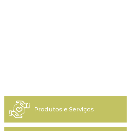
Produtos e Serviços