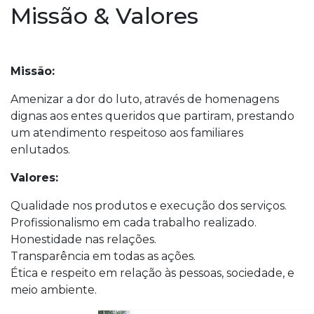
Missão & Valores
Missão:
Amenizar a dor do luto, através de homenagens
dignas aos entes queridos que partiram, prestando
um atendimento respeitoso aos familiares
enlutados.
Valores:
Qualidade nos produtos e execução dos serviços.
Profissionalismo em cada trabalho realizado.
Honestidade nas relações.
Transparência em todas as ações.
Ética e respeito em relação às pessoas, sociedade, e
meio ambiente.