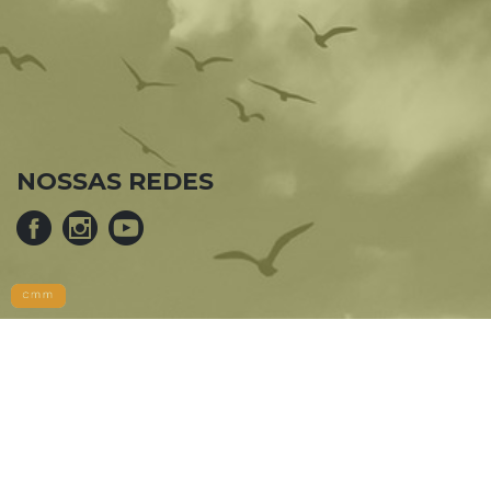
NOSSAS REDES