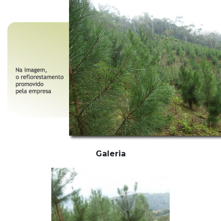
Galeria