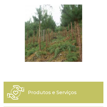
Produtos e Serviços