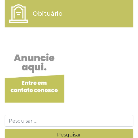
Obituário