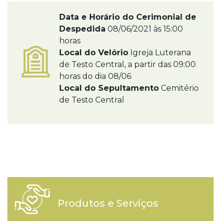
Data e Horário do Cerimonial de
Despedida
08/06/2021 às 15:00
horas
Local do Velório
Igreja Luterana
de Testo Central, a partir das 09:00
horas do dia 08/06
Local do Sepultamento
Cemitério
de Testo Central
Produtos e Serviços