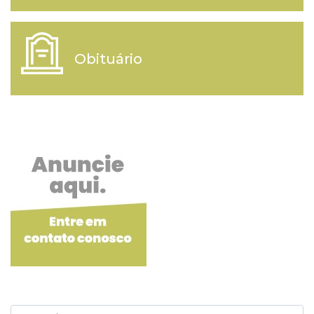
Obituário