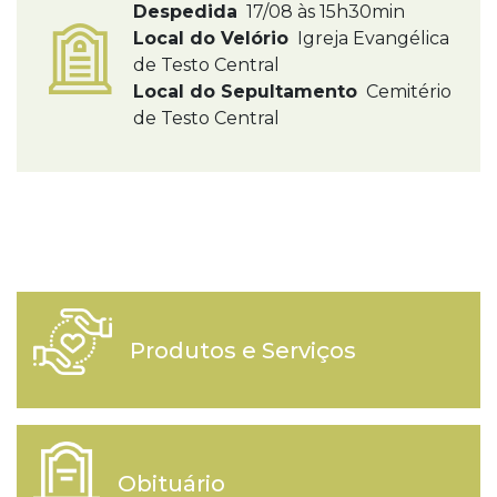
Despedida
17/08 às 15h30min
Local do Velório
Igreja Evangélica
de Testo Central
Local do Sepultamento
Cemitério
de Testo Central
Produtos e Serviços
Obituário