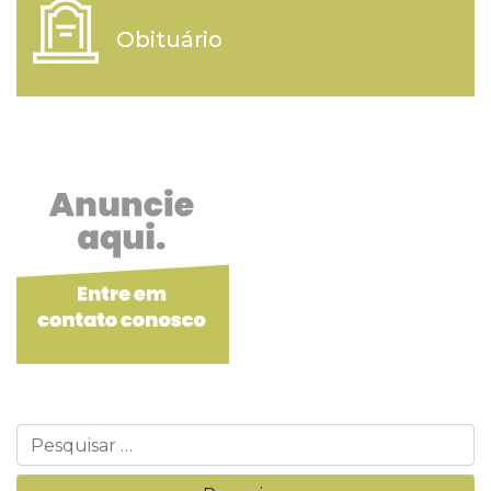
Obituário