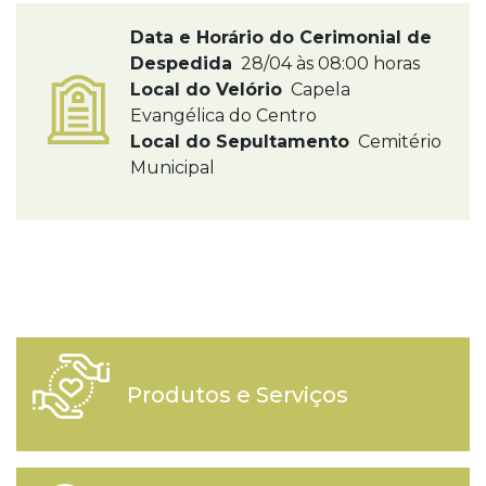
Data e Horário do Cerimonial de
Despedida
28/04 às 08:00 horas
Local do Velório
Capela
Evangélica do Centro
Local do Sepultamento
Cemitério
Municipal
Produtos e Serviços