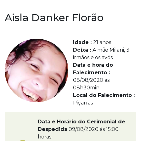
Aisla Danker Florão
Idade :
21 anos
Deixa :
A mãe Milani, 3
irmãos e os avós
Data e hora do
Falecimento :
08/08/2020 às
08h30min
Local do Falecimento :
Piçarras
Data e Horário do Cerimonial de
Despedida
09/08/2020 às 15:00
horas