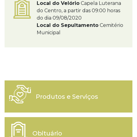
Local do Velório
Capela Luterana
do Centro, a partir das 09:00 horas
do dia 09/08/2020
Local do Sepultamento
Cemitério
Municipal
Produtos e Serviços
Obituário