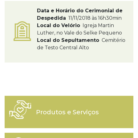
Data e Horário do Cerimonial de
Despedida
11/11/2018 às 16h30min
Local do Velório
Igreja Martin
Luther, no Vale do Selke Pequeno
Local do Sepultamento
Cemitério
de Testo Central Alto
Produtos e Serviços