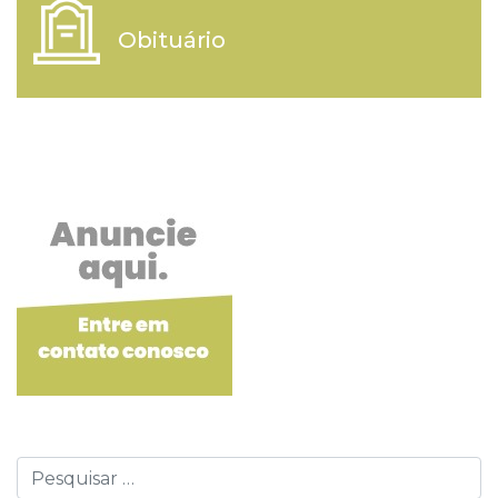
Obituário