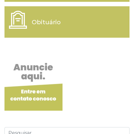
Obituário