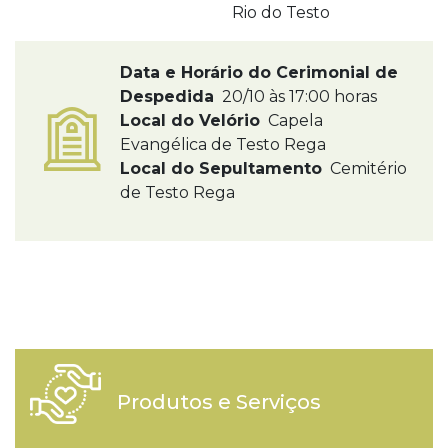
Rio do Testo
Data e Horário do Cerimonial de
Despedida
20/10 às 17:00 horas
Local do Velório
Capela
Evangélica de Testo Rega
Local do Sepultamento
Cemitério
de Testo Rega
Produtos e Serviços