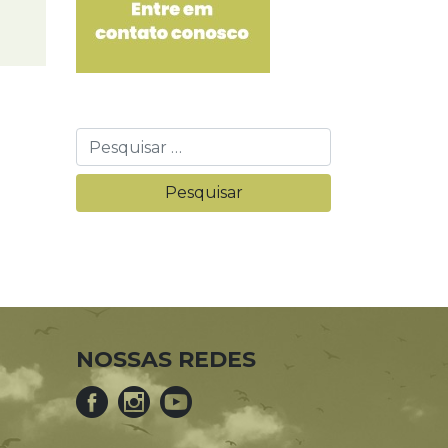
NOSSAS REDES