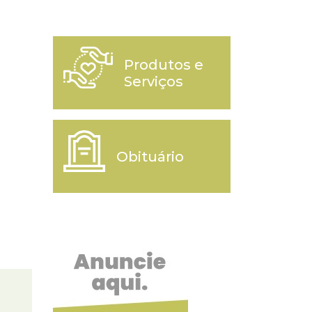
Produtos e
Serviços
Obituário