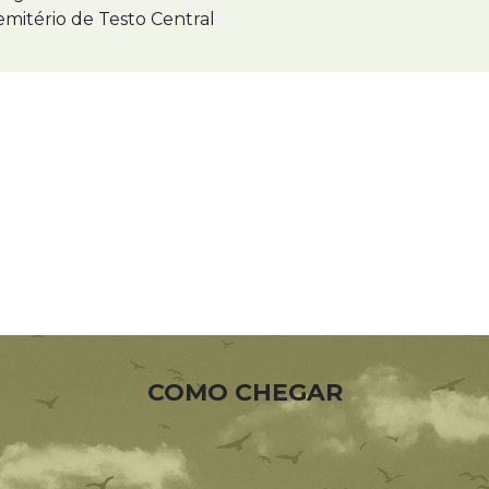
mitério de Testo Central
COMO CHEGAR