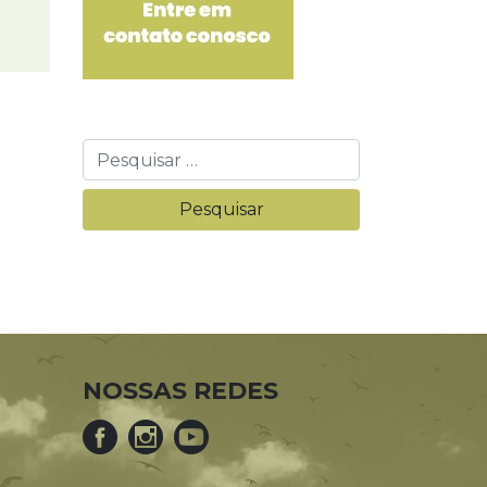
NOSSAS REDES