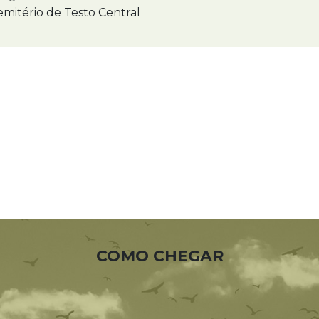
mitério de Testo Central
COMO CHEGAR