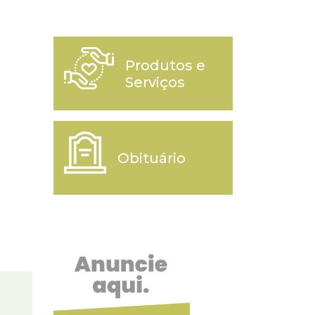
Produtos e
Serviços
Obituário