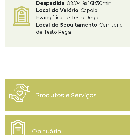
Despedida
09/04 às 16h30min
Local do Velório
Capela
Evangélica de Testo Rega
Local do Sepultamento
Cemitério
de Testo Rega
Produtos e Serviços
Obituário