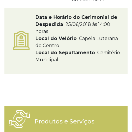
Data e Horário do Cerimonial de
Despedida
25/06/2018 às 14:00
horas
Local do Velório
Capela Luterana
do Centro
Local do Sepultamento
Cemitério
Municipal
Produtos e Serviços