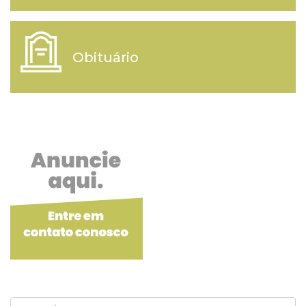
Obituário