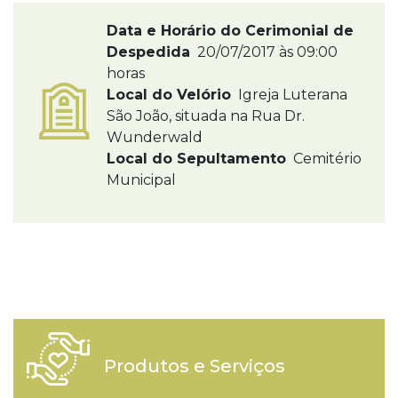
Data e Horário do Cerimonial de
Despedida
20/07/2017 às 09:00
horas
Local do Velório
Igreja Luterana
São João, situada na Rua Dr.
Wunderwald
Local do Sepultamento
Cemitério
Municipal
Produtos e Serviços