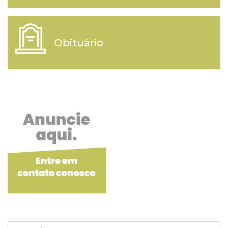
Obituário