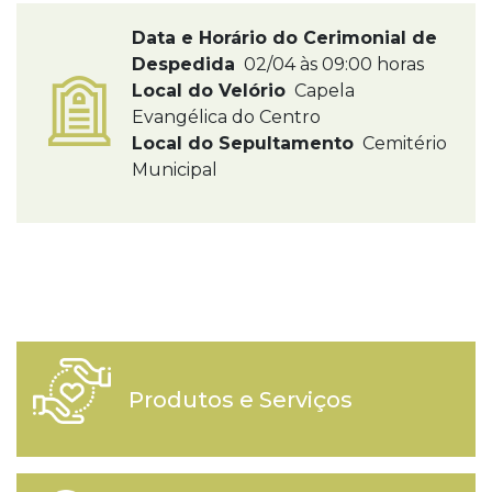
Data e Horário do Cerimonial de
Despedida
02/04 às 09:00 horas
Local do Velório
Capela
Evangélica do Centro
Local do Sepultamento
Cemitério
Municipal
Produtos e Serviços