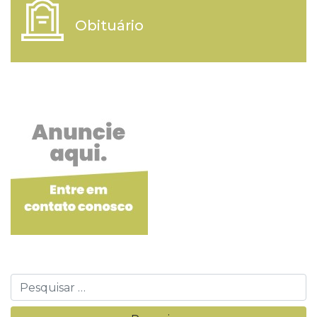
Obituário