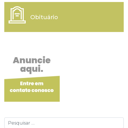
Obituário