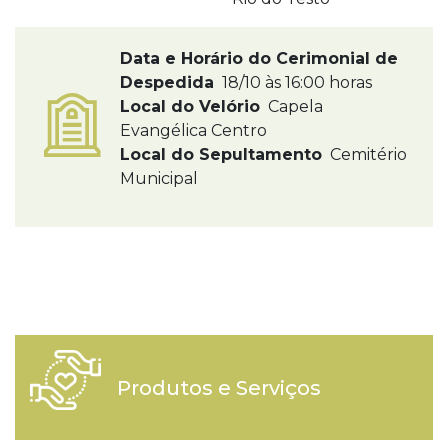
Data e Horário do Cerimonial de
Despedida
18/10 às 16:00 horas
Local do Velório
Capela
Evangélica Centro
Local do Sepultamento
Cemitério
Municipal
Produtos e Serviços