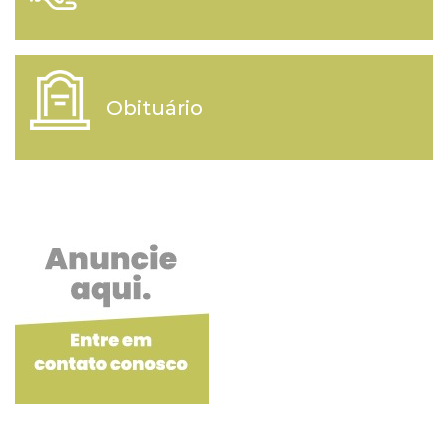
Obituário