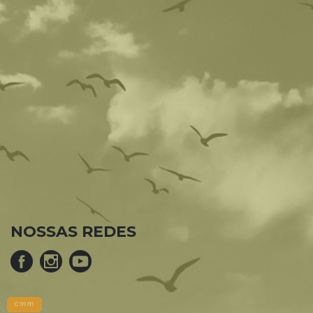
NOSSAS REDES