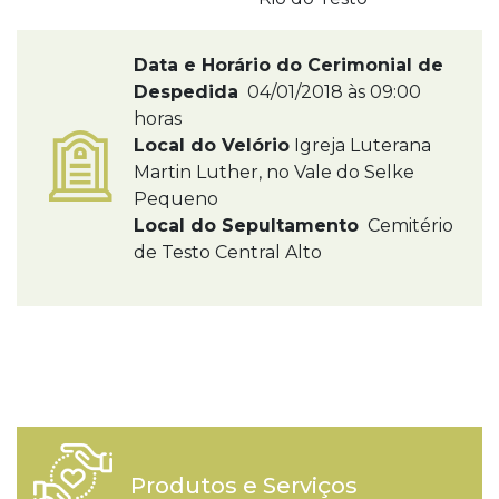
Data e Horário do Cerimonial de
Despedida
04/01/2018 às 09:00
horas
Local do Velório
Igreja Luterana
Martin Luther, no Vale do Selke
Pequeno
Local do Sepultamento
Cemitério
de Testo Central Alto
Produtos e Serviços