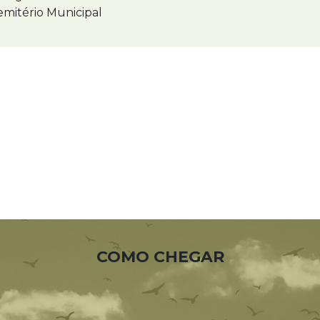
mitério Municipal
COMO CHEGAR