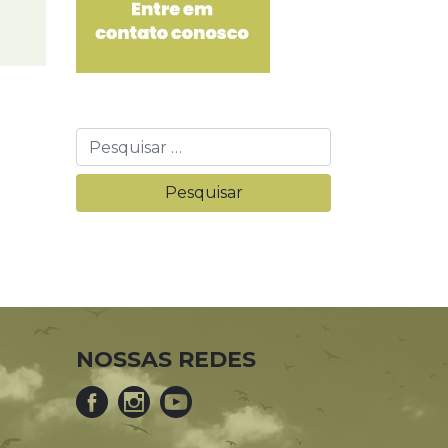
NOSSAS REDES