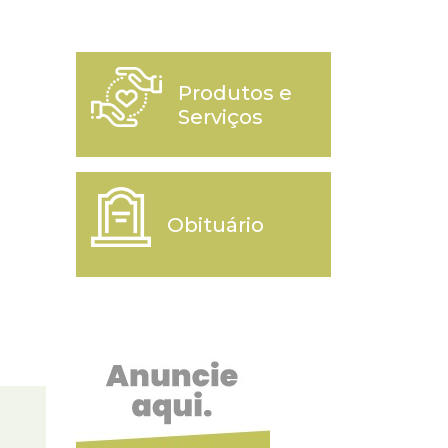
Produtos e
Serviços
Obituário