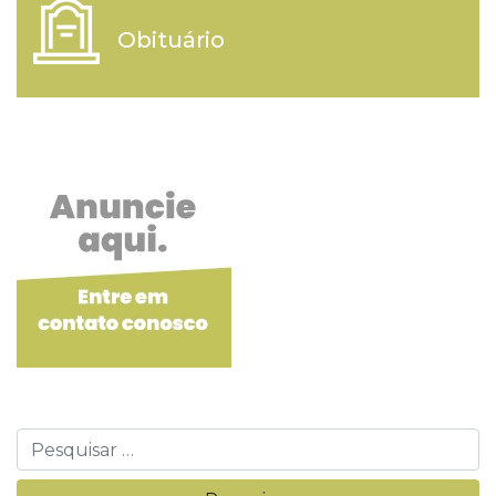
Obituário