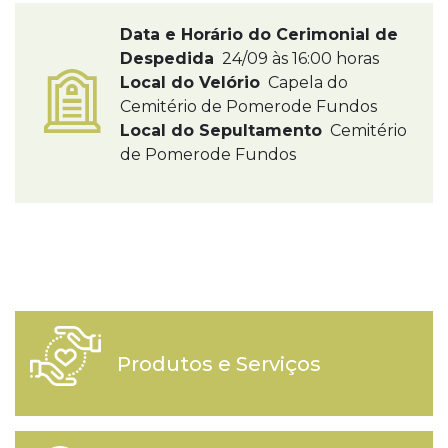
Data e Horário do Cerimonial de
Despedida
24/09 às 16:00 horas
Local do Velório
Capela do
Cemitério de Pomerode Fundos
Local do Sepultamento
Cemitério
de Pomerode Fundos
Produtos e Serviços