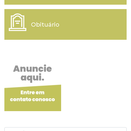
Obituário