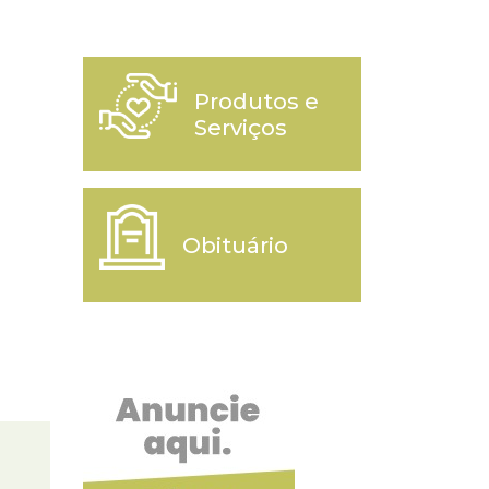
Produtos e
Serviços
Obituário