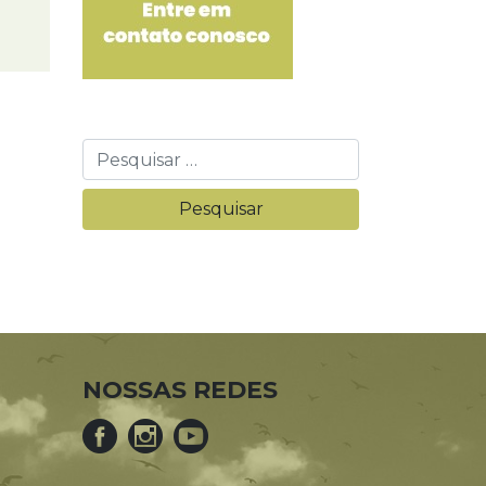
NOSSAS REDES