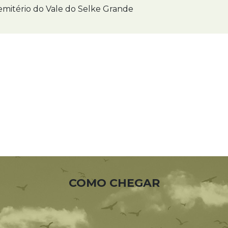
mitério do Vale do Selke Grande
COMO CHEGAR