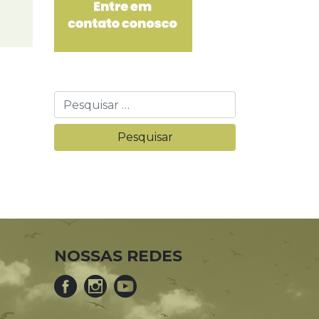
NOSSAS REDES