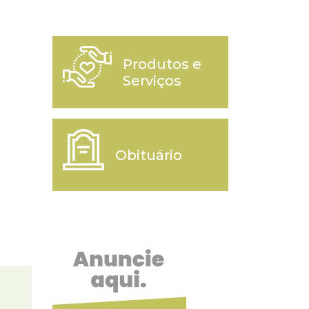
Produtos e
Serviços
Obituário