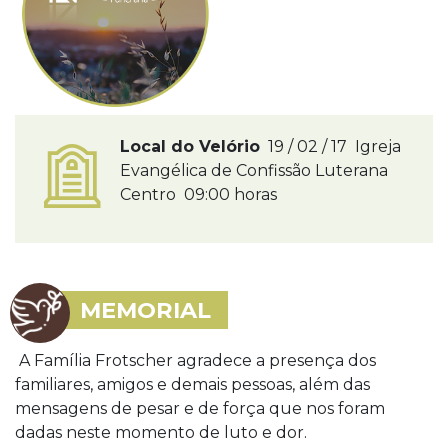
Local do Velório
19 / 02 / 17 Igreja
Evangélica de Confissão Luterana
Centro 09:00 horas
MEMORIAL
A Família Frotscher agradece a presença dos
familiares, amigos e demais pessoas, além das
mensagens de pesar e de força que nos foram
dadas neste momento de luto e dor.