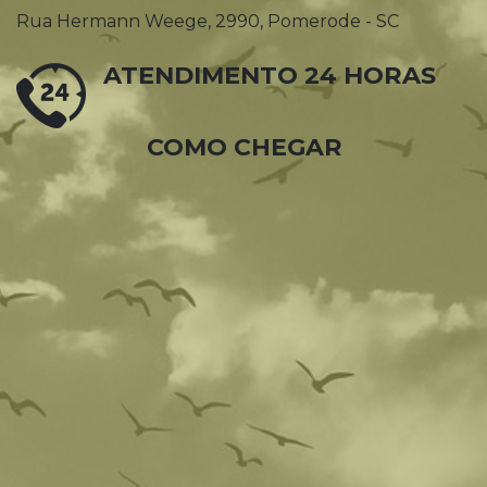
Rua Hermann Weege, 2990, Pomerode - SC
ATENDIMENTO 24 HORAS
COMO CHEGAR