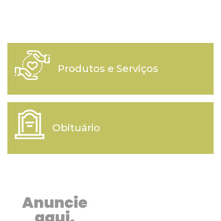
Produtos e Serviços
Obituário