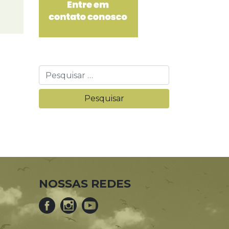
NOSSAS REDES