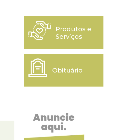
Produtos e
Serviços
Obituário