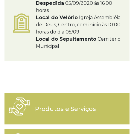
Despedida
05/09/2020 às 16:00
horas
Local do Velório
Igreja Assembléia
de Deus, Centro, com início às 10:00
horas do dia 05/09
Local do Sepultamento
Cemitério
Municipal
Produtos e Serviços