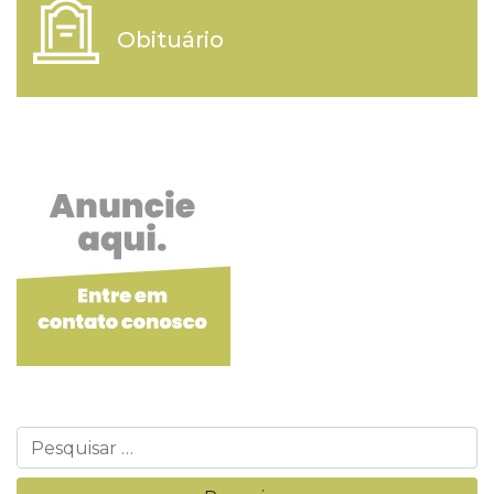
Obituário