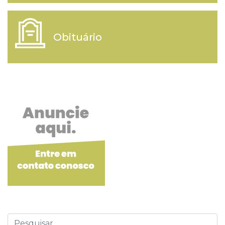
Obituário