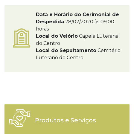
Data e Horário do Cerimonial de
Despedida
28/02/2020 às 09:00
horas
Local do Velório
Capela Luterana
do Centro
Local do Sepultamento
Cemitério
Luterano do Centro
Produtos e Serviços