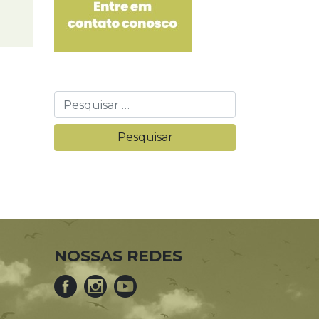
NOSSAS REDES