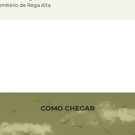
mitério de Rega Alta
COMO CHEGAR