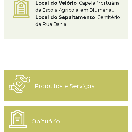
Local do Velório
Capela Mortuária
da Escola Agrícola, em Blumenau
Local do Sepultamento
Cemitério
da Rua Bahia
Produtos e Serviços
Obituário