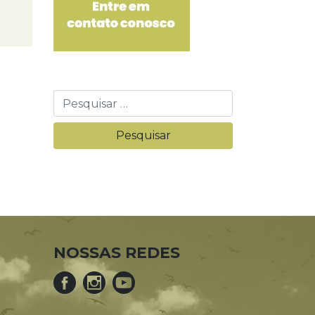
NOSSAS REDES