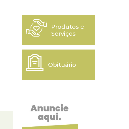
Produtos e
Serviços
Obituário