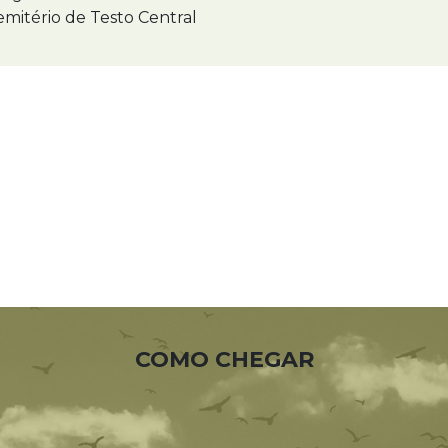
mitério de Testo Central
COMO CHEGAR