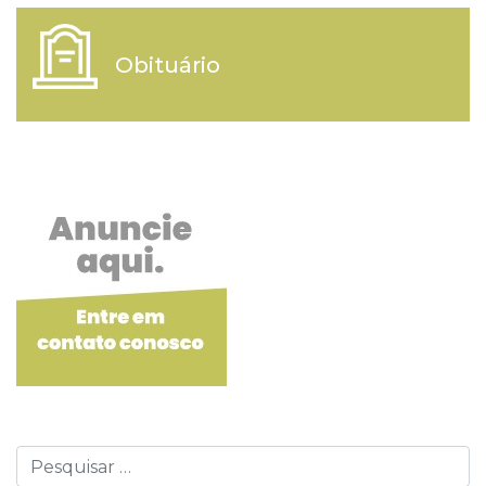
Obituário