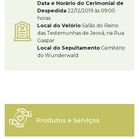
Data e Horário do Cerimonial de
Despedida
22/12/2019 às 09:00
horas
Local do Velório
Salão do Reino
das Testemunhas de Jeová, na Rua
Gaspar
Local do Sepultamento
Cemitério
do Wunderwald
Produtos e Serviços