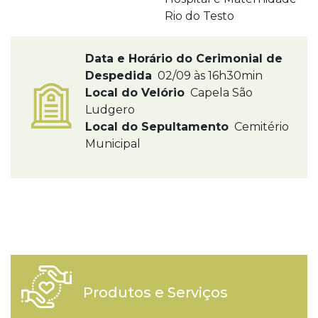
Rio do Testo
Data e Horário do Cerimonial de
Despedida
02/09 às 16h30min
Local do Velório
Capela São
Ludgero
Local do Sepultamento
Cemitério
Municipal
Produtos e Serviços