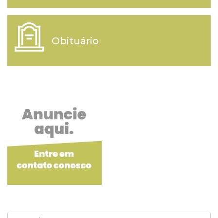
Obituário