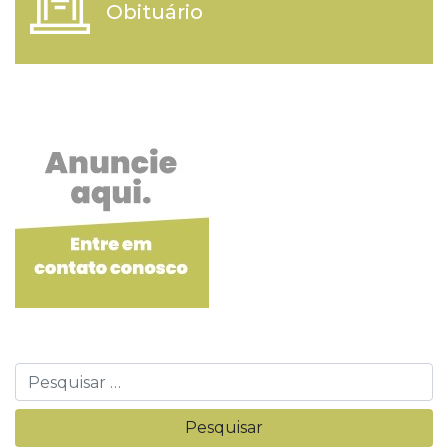
Obituário