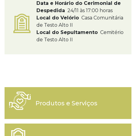
Data e Horário do Cerimonial de
Despedida
24/11 às 17:00 horas
Local do Velório
Casa Comunitária
de Testo Alto II
Local do Sepultamento
Cemitério
de Testo Alto II
Produtos e Serviços