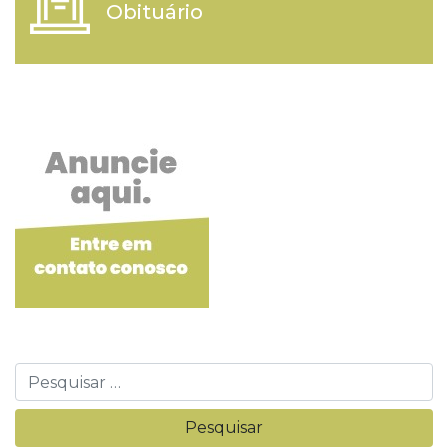
Obituário