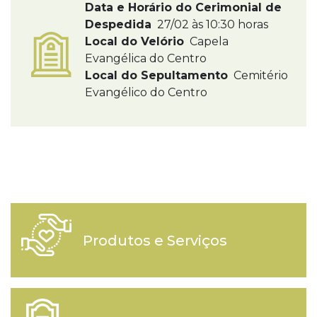
Data e Horário do Cerimonial de
Despedida
27/02 às 10:30 horas
Local do Velório
Capela
Evangélica do Centro
Local do Sepultamento
Cemitério
Evangélico do Centro
Produtos e Serviços