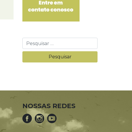
NOSSAS REDES