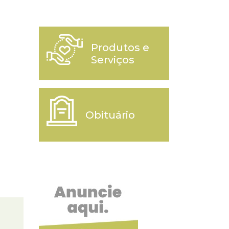
Produtos e
Serviços
Obituário