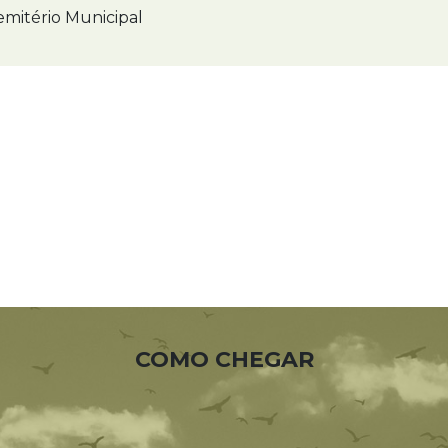
mitério Municipal
COMO CHEGAR