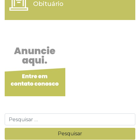
Obituário