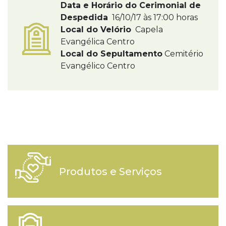
Data e Horário do Cerimonial de
Despedida
16/10/17 às 17:00 horas
Local do Velório
Capela
Evangélica Centro
Local do Sepultamento
Cemitério
Evangélico Centro
Produtos e Serviços