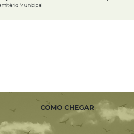
mitério Municipal
COMO CHEGAR