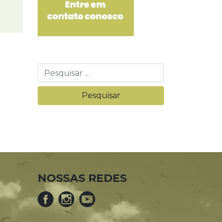
NOSSAS REDES