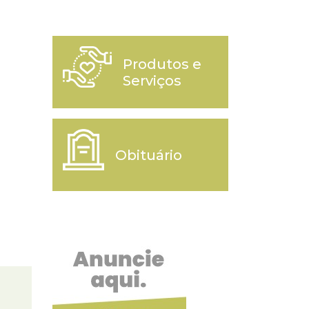
Produtos e
Serviços
Obituário