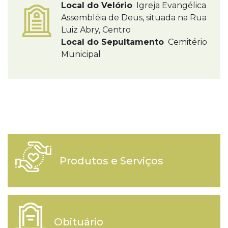
Local do Velório
Igreja Evangélica
Assembléia de Deus, situada na Rua
Luiz Abry, Centro
Local do Sepultamento
Cemitério
Municipal
Produtos e Serviços
Obituário