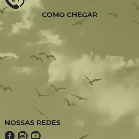
COMO CHEGAR
NOSSAS REDES