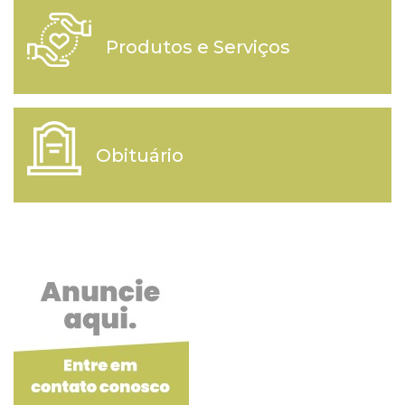
Produtos e Serviços
Obituário