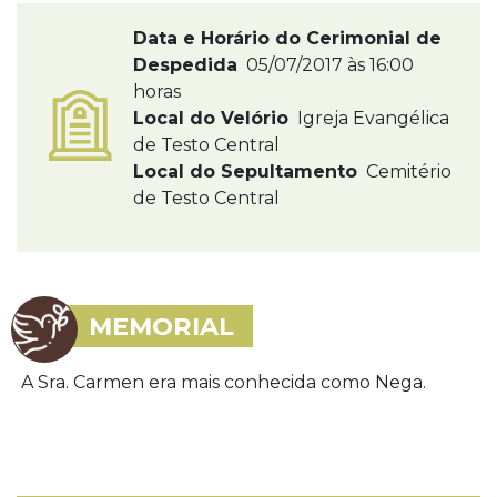
Data e Horário do Cerimonial de
Despedida
05/07/2017 às 16:00
horas
Local do Velório
Igreja Evangélica
de Testo Central
Local do Sepultamento
Cemitério
de Testo Central
MEMORIAL
A Sra. Carmen era mais conhecida como Nega.