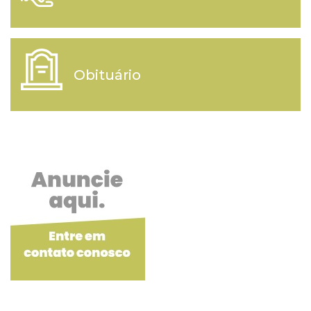
Obituário