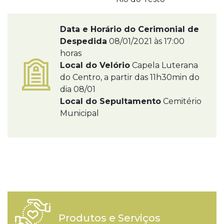
Data e Horário do Cerimonial de
Despedida
08/01/2021 às 17:00
horas
Local do Velório
Capela Luterana
do Centro, a partir das 11h30min do
dia 08/01
Local do Sepultamento
Cemitério
Municipal
Produtos e Serviços