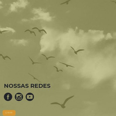
NOSSAS REDES