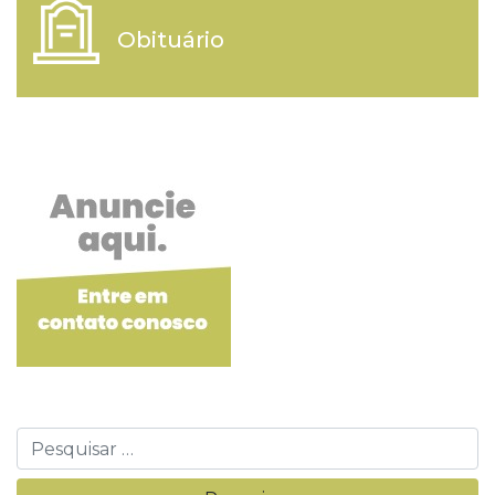
Obituário