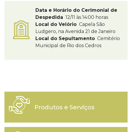
Data e Horário do Cerimonial de
Despedida
12/11 às 14:00 horas
Local do Velório
Capela São
Ludgero, na Avenida 21 de Janeiro
Local do Sepultamento
Cemitério
Municipal de Rio dos Cedros
Produtos e Serviços