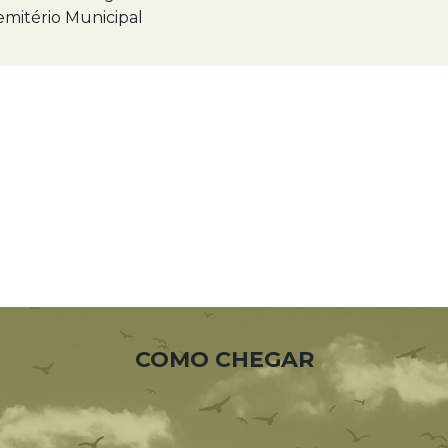
mitério Municipal
COMO CHEGAR