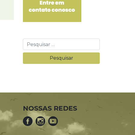
NOSSAS REDES