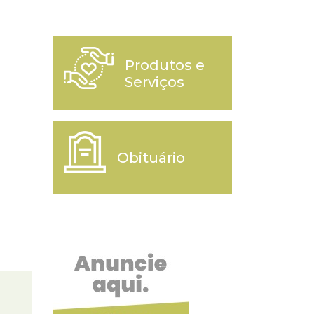
Produtos e
Serviços
Obituário