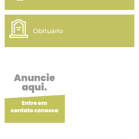
Obituário