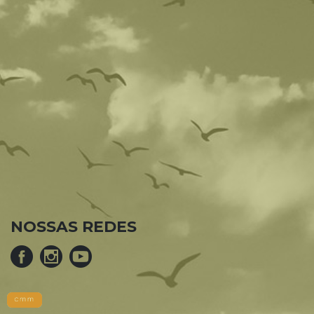
NOSSAS REDES