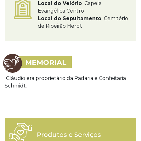
Local do Velório
Capela
Evangélica Centro
Local do Sepultamento
Cemitério
de Ribeirão Herdt
MEMORIAL
Cláudio era proprietário da Padaria e Confeitaria
Schmidt.
Produtos e Serviços