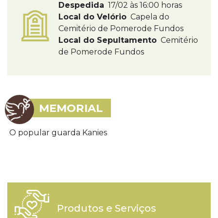
Despedida
17/02 às 16:00 horas
Local do Velório
Capela do
Cemitério de Pomerode Fundos
Local do Sepultamento
Cemitério
de Pomerode Fundos
MEMORIAL
O popular guarda Kanies
Produtos e Serviços