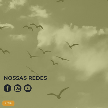
NOSSAS REDES