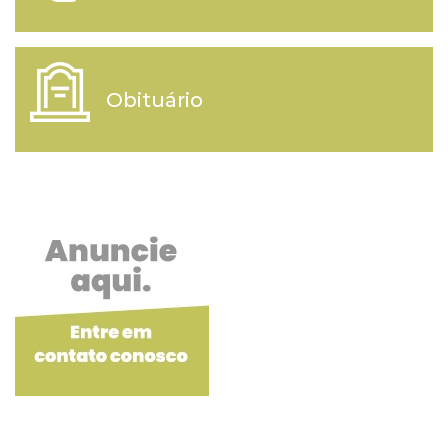
Obituário