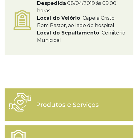
Despedida
08/04/2019 às 09:00
horas
Local do Velório
Capela Cristo
Bom Pastor, ao lado do hospital
Local do Sepultamento
Cemitério
Municipal
Produtos e Serviços