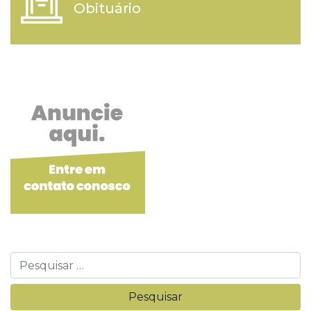
Obituário