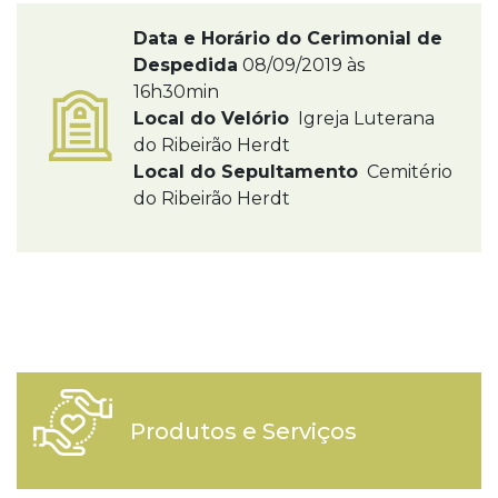
Data e Horário do Cerimonial de
Despedida
08/09/2019 às
16h30min
Local do Velório
Igreja Luterana
do Ribeirão Herdt
Local do Sepultamento
Cemitério
do Ribeirão Herdt
Produtos e Serviços