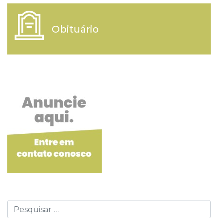
Obituário