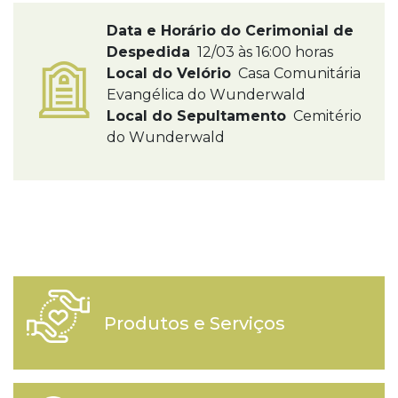
Data e Horário do Cerimonial de
Despedida
12/03 às 16:00 horas
Local do Velório
Casa Comunitária
Evangélica do Wunderwald
Local do Sepultamento
Cemitério
do Wunderwald
Produtos e Serviços