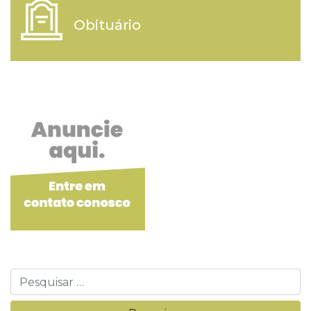
Obituário