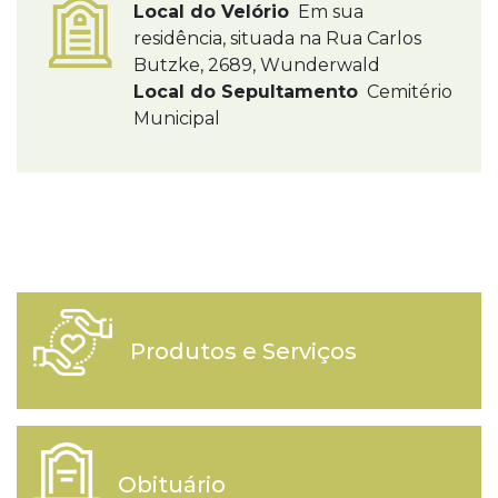
Local do Velório
Em sua
residência, situada na Rua Carlos
Butzke, 2689, Wunderwald
Local do Sepultamento
Cemitério
Municipal
Produtos e Serviços
Obituário