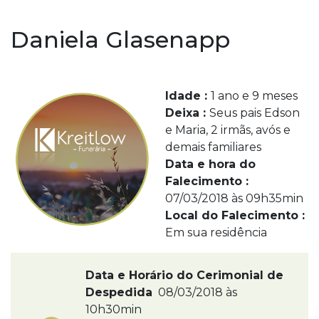
Daniela Glasenapp
Idade :
1 ano e 9 meses
Deixa :
Seus pais Edson
e Maria, 2 irmãs, avós e
demais familiares
Data e hora do
Falecimento :
07/03/2018 às 09h35min
Local do Falecimento :
Em sua residência
Data e Horário do Cerimonial de
Despedida
08/03/2018 às
10h30min