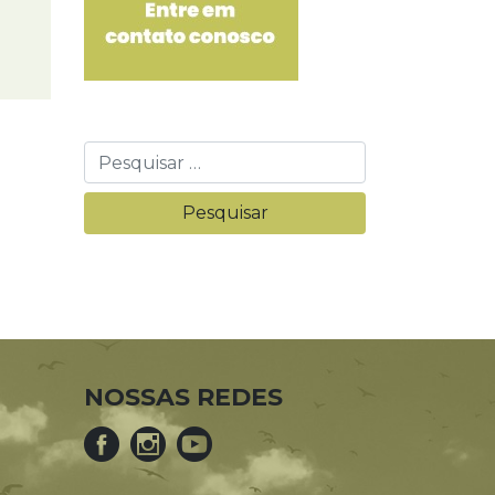
NOSSAS REDES