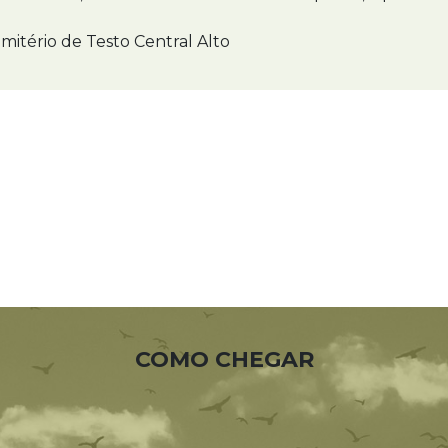
mitério de Testo Central Alto
COMO CHEGAR