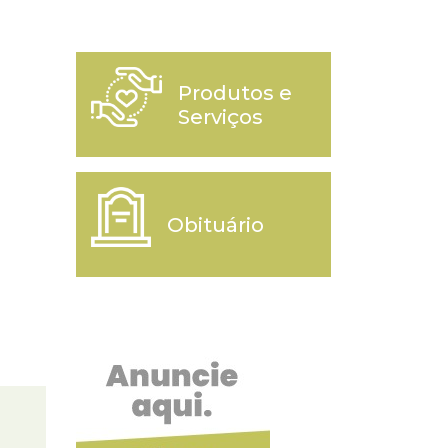
Produtos e
Serviços
Obituário