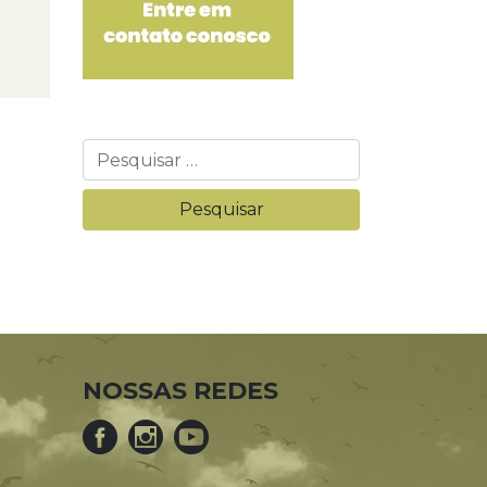
NOSSAS REDES