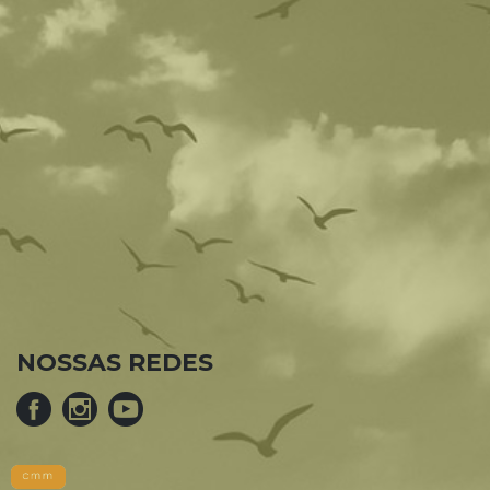
NOSSAS REDES