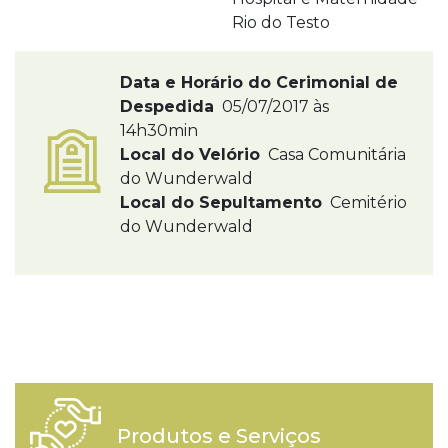
Rio do Testo
Data e Horário do Cerimonial de
Despedida
05/07/2017 às
14h30min
Local do Velório
Casa Comunitária
do Wunderwald
Local do Sepultamento
Cemitério
do Wunderwald
Produtos e Serviços