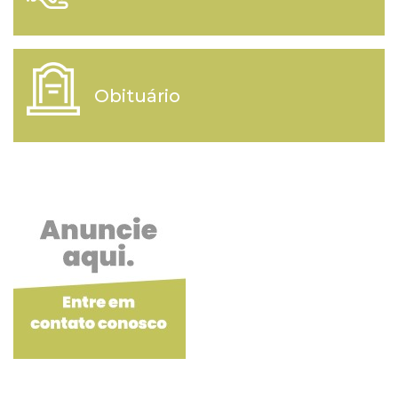
Obituário