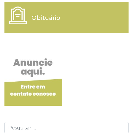
Obituário