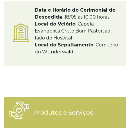
Data e Horário do Cerimonial de
Despedida
18/05 às 10:00 horas
Local do Velório
Capela
Evangélica Cristo Bom Pastor, ao
lado do Hospital
Local do Sepultamento
Cemitério
do Wunderwald
Produtos e Serviços